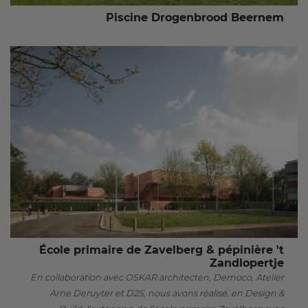
Piscine Drogenbrood Beernem
École primaire de Zavelberg & pépinière 't
Zandlopertje
En collaboration avec OSKAR architecten, Democo, Atelier
Arne Deruyter et D2S, nous avons réalisé, en Design &