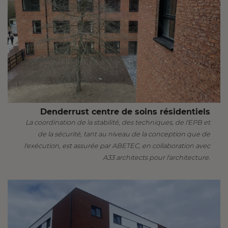
Denderrust centre de soins résidentiels
La coordination de la stabilité, des techniques, de l'EPB et
de la sécurité, tant au niveau de la conception que de
l'exécution, est assurée par ABETEC, en collaboration avec
A33 architects pour l'architecture.