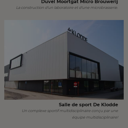
Duvel Moortgat Micro Brouwerij
La construction d'un laboratoire et d'une microbrasserie.
Salle de sport De Klodde
Un complexe sportif multidisciplinaire conçu par une
équipe multidisciplinaire!