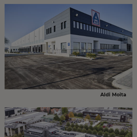
Aldi Moita