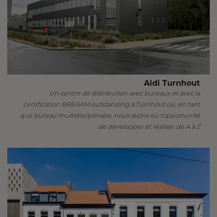
Aldi Turnhout
Un centre de distribution avec bureaux et avec la
certification BREAAM outstanding à Turnhout où, en tant
que bureau multidisciplinaire, nous avons eu l'opportunité
de développer et réaliser de A à Z