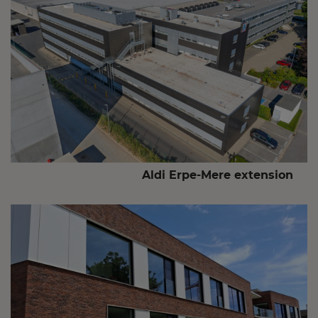
Aldi Erpe-Mere extension