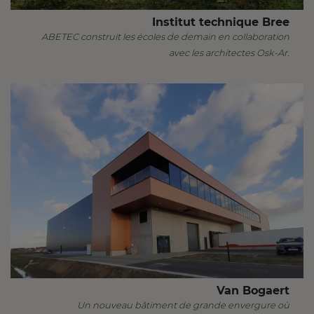
Institut technique Bree
ABETEC construit les écoles de demain en collaboration
avec les architectes Osk-Ar.
Van Bogaert
Un nouveau bâtiment de grande envergure où