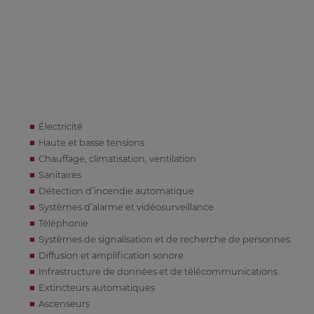
Électricité
Haute et basse tensions
Chauffage, climatisation, ventilation
Sanitaires
Détection d’incendie automatique
Systèmes d’alarme et vidéosurveillance
Téléphonie
Systèmes de signalisation et de recherche de personnes
Diffusion et amplification sonore
Infrastructure de données et de télécommunications
Extincteurs automatiques
Ascenseurs