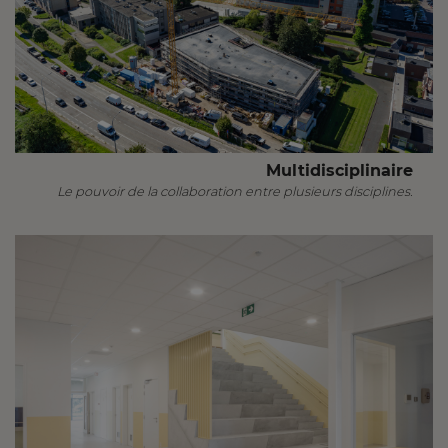
Multidisciplinaire
Le pouvoir de la collaboration entre plusieurs disciplines.