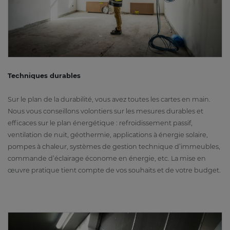
Techniques durables
Sur le plan de la durabilité, vous avez toutes les cartes en main.
Nous vous conseillons volontiers sur les mesures durables et
efficaces sur le plan énergétique : refroidissement passif,
ventilation de nuit, géothermie, applications à énergie solaire,
pompes à chaleur, systèmes de gestion technique d’immeubles,
commande d’éclairage économe en énergie, etc. La mise en
œuvre pratique tient compte de vos souhaits et de votre budget.