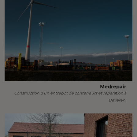
Medrepair
Construction d'un entrepôt de conteneurs et réparation à
Beveren.