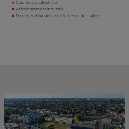
Cuisines de collectivité
Refroidissement industriel
Systèmes d'extraction de fumée et de chaleur