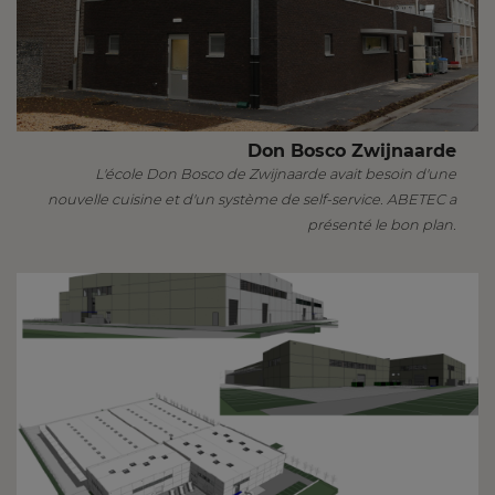
Don Bosco Zwijnaarde
L'école Don Bosco de Zwijnaarde avait besoin d'une
nouvelle cuisine et d'un système de self-service. ABETEC a
présenté le bon plan.