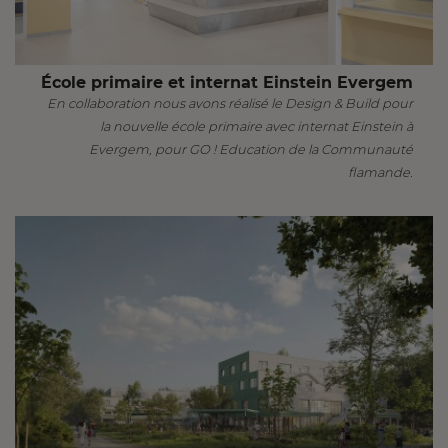
École primaire et internat Einstein Evergem
En collaboration nous avons réalisé le Design & Build pour
la nouvelle école primaire avec internat Einstein à
Evergem, pour GO ! Education de la Communauté
flamande.