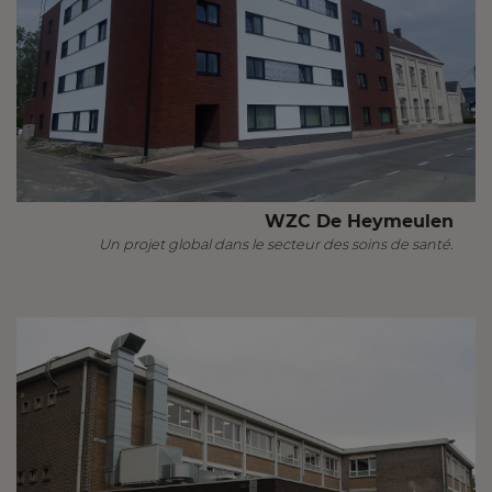
WZC De Heymeulen
Un projet global dans le secteur des soins de santé.