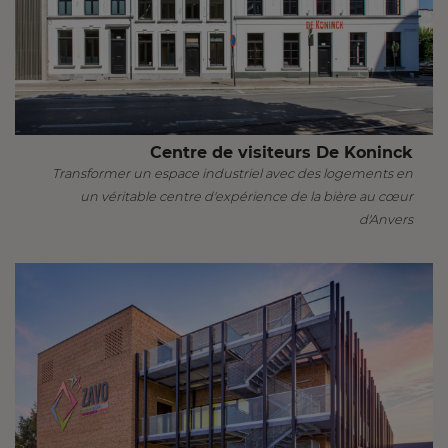
Centre de visiteurs De Koninck
Transformer un espace industriel avec des logements en
un véritable centre d'expérience de la bière au cœur
d'Anvers