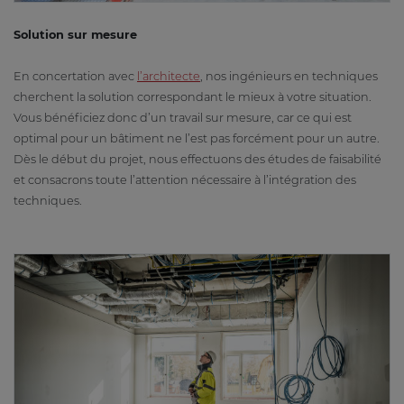
Solution sur mesure
En concertation avec
l’architecte
, nos ingénieurs en techniques
cherchent la solution correspondant le mieux à votre situation.
Vous bénéficiez donc d’un travail sur mesure, car ce qui est
optimal pour un bâtiment ne l’est pas forcément pour un autre.
Dès le début du projet, nous effectuons des études de faisabilité
et consacrons toute l’attention nécessaire à l’intégration des
techniques.