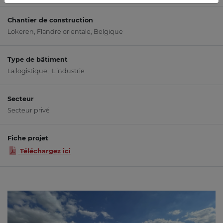
Chantier de construction
Lokeren, Flandre orientale, Belgique
Type de bâtiment
La logistique, L'industrie
Secteur
Secteur privé
Fiche projet
Téléchargez ici