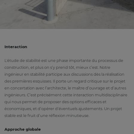
Interaction
L'étude de stabilité est une phase importante du processus de
construction, et plus on s’y prend tôt, mieux c’est. Notre
ingénieur en stabilité participe aux discussions dès la réalisation
des premières esquisses. Il porte un regard critique sur le projet
en concertation avec l’architecte, le maître d’ouvrage et d’autres
ingénieurs. C’est précisément cette interaction multidisciplinaire
qui nous permet de proposer des options efficaces et
économiques, et d’opérer d’éventuels ajustements. Un projet
stable est le fruit d’une réflexion minutieuse.
Approche globale