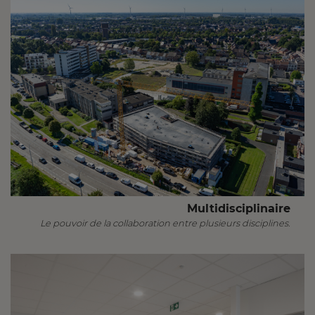
Multidisciplinaire
Le pouvoir de la collaboration entre plusieurs disciplines.