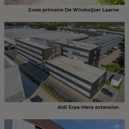
Ecole primaire De Windwijzer Laarne
Aldi Erpe-Mere extension