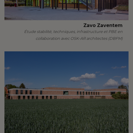
Zavo Zaventem
Étude stabilité, techniques, infrastructure et PBE en
collaboration avec OSK-AR architectes (DBFM)