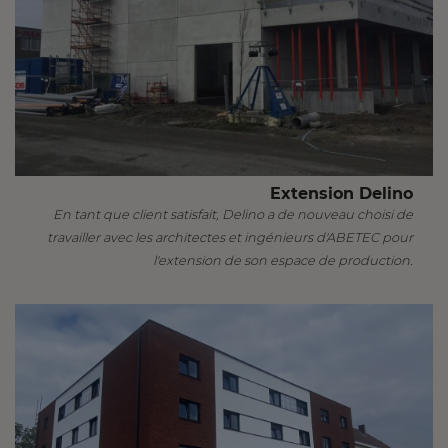
Extension Delino
En tant que client satisfait, Delino a de nouveau choisi de
travailler avec les architectes et ingénieurs d'ABETEC pour
l'extension de son espace de production.