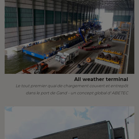
All weather terminal
Le tout premier quai de chargement couvert et entrepôt
dans le port de Gand - un concept global d' ABETEC