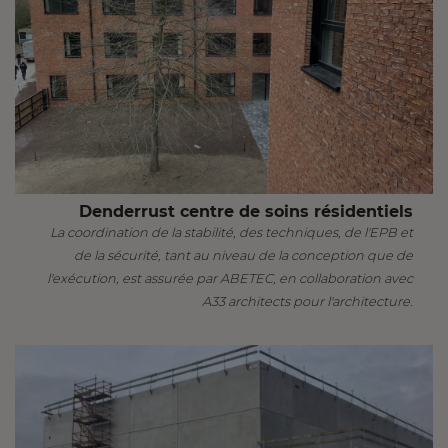
Denderrust centre de soins résidentiels
La coordination de la stabilité, des techniques, de l'EPB et
de la sécurité, tant au niveau de la conception que de
l'exécution, est assurée par ABETEC, en collaboration avec
A33 architects pour l'architecture.