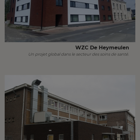
WZC De Heymeulen
Un projet global dans le secteur des soins de santé.