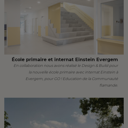
École primaire et internat Einstein Evergem
En collaboration nous avons réalisé le Design & Build pour
la nouvelle école primaire avec internat Einstein à
Evergem, pour GO ! Education de la Communauté
flamande.