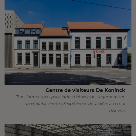
Centre de visiteurs De Koninck
Transformer un espace industriel avec des logements en
un véritable centre d'expérience de la bière au cœur
d'Anvers