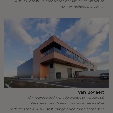
ABETEC construit les écoles de demain en collaboration
avec les architectes Osk-Ar.
Van Bogaert
Un nouveau bâtiment de grande envergure où
l'architecture et la technologie devaient s'allier
parfaitement. ABETEC s'est chargé d'une coordination sans