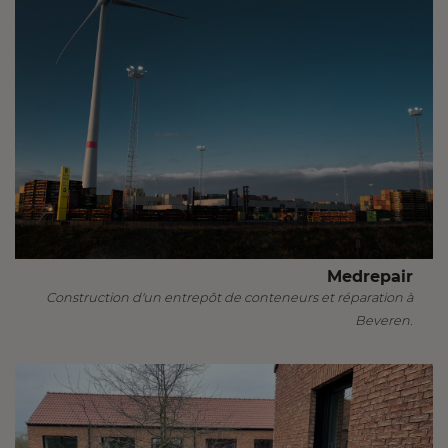
Medrepair
Construction d'un entrepôt de conteneurs et réparation à
Beveren.