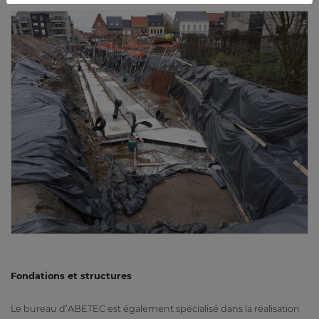
Fondations et structures
Le bureau d’ABETEC est également spécialisé dans la réalisation