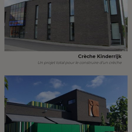
Crèche Kinderrijk
Un projet total pour le construire d'un crèche