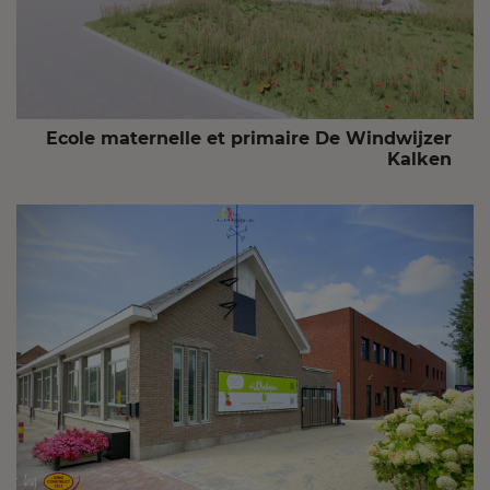
Ecole maternelle et primaire De Windwijzer
Kalken