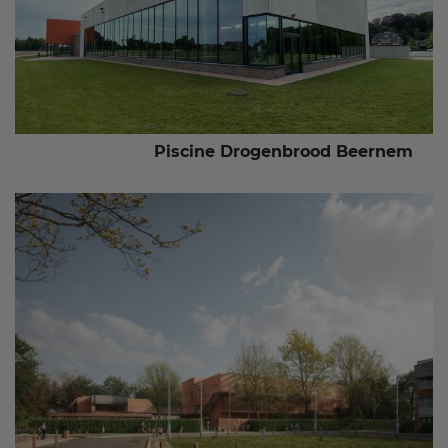
Piscine Drogenbrood Beernem