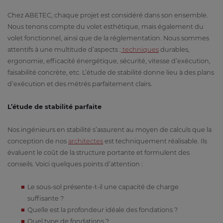
Chez ABETEC, chaque projet est considéré dans son ensemble.
Nous tenons compte du volet esthétique, mais également du
volet fonctionnel, ainsi que de la réglementation. Nous sommes
attentifs à une multitude d’aspects :
techniques
durables,
ergonomie, efficacité énergétique, sécurité, vitesse d’exécution,
faisabilité concrète, etc. L’étude de stabilité donne lieu à des plans
d’exécution et des métrés parfaitement clairs.
L’étude de stabilité parfaite
Nos ingénieurs en stabilité s’assurent au moyen de calculs que la
conception de nos
architectes
est techniquement réalisable. Ils
évaluent le coût de la structure portante et formulent des
conseils. Voici quelques points d’attention :
Le sous-sol présente-t-il une capacité de charge
suffisante ?
Quelle est la profondeur idéale des fondations ?
Quel type de fondations ?