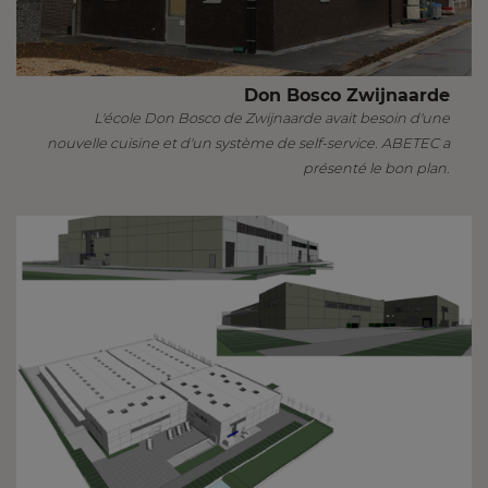
Don Bosco Zwijnaarde
L'école Don Bosco de Zwijnaarde avait besoin d'une
nouvelle cuisine et d'un système de self-service. ABETEC a
présenté le bon plan.