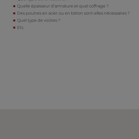
Quelle épaisseur d’armature et quel coffrage ?
Des poutres en acier ou en béton sont-elles nécessaires ?
Quel type de voûtes ?
Etc.