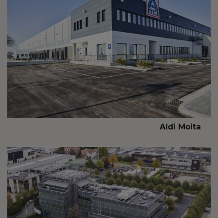
Aldi Moita