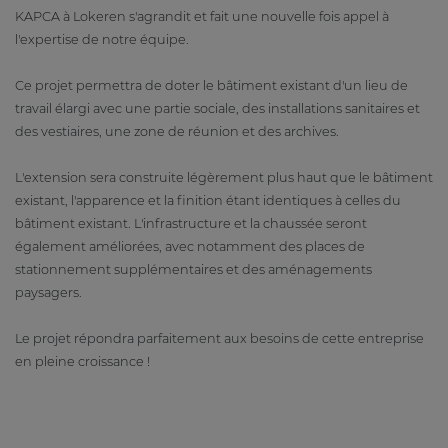
KAPCA à Lokeren s'agrandit et fait une nouvelle fois appel à
l'expertise de notre équipe.
Ce projet permettra de doter le bâtiment existant d'un lieu de
travail élargi avec une partie sociale, des installations sanitaires et
des vestiaires, une zone de réunion et des archives.
L'extension sera construite légèrement plus haut que le bâtiment
existant, l'apparence et la finition étant identiques à celles du
bâtiment existant. L'infrastructure et la chaussée seront
également améliorées, avec notamment des places de
stationnement supplémentaires et des aménagements
paysagers.
Le projet répondra parfaitement aux besoins de cette entreprise
en pleine croissance !