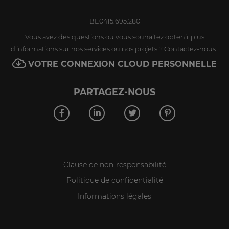
BE0415.695.280
Vous avez des questions ou vous souhaitez obtenir plus
d'informations sur nos services ou nos projets ? Contactez-nous !
VOTRE CONNEXION CLOUD PERSONNELLE
PARTAGEZ-NOUS
Clause de non-responsabilité
Politique de confidentialité
Informations légales