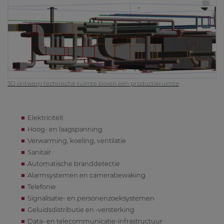
3D ontwerp technische ruimte boven een productieruimte
Elektriciteit
Hoog- en laagspanning
Verwarming, koeling, ventilatie
Sanitair
Automatische branddetectie
Alarmsystemen en camerabewaking
Telefonie
Signalisatie- en personenzoeksystemen
Geluidsdistributie en -versterking
Data- en telecommunicatie-infrastructuur