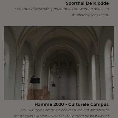
Sporthal De Klodde
Een multidisciplinair sportcomplex ontworpen door een
multidisciplinair team!
Hamme 2020 - Culturele Campus
De Culturele Campus is een deel van het ambitieuze
masterplan 'HAMME 2020'. Dit PPS project bestaat uit het