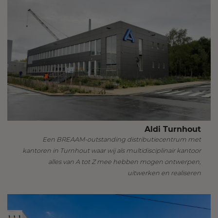
Aldi Turnhout
Een BREAAM-outstanding distributiecentrum met
kantoren in Turnhout waar wij als multidisciplinair kantoor
alles van A tot Z mee hebben mogen ontwerpen,
uitwerken en realiseren