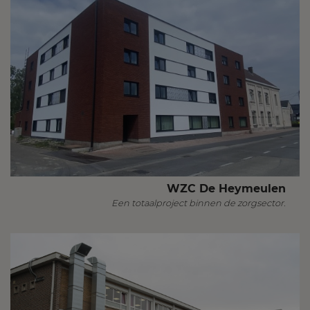
WZC De Heymeulen
Een totaalproject binnen de zorgsector.