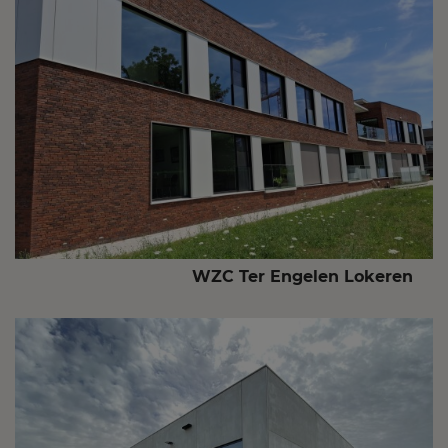
WZC Ter Engelen Lokeren