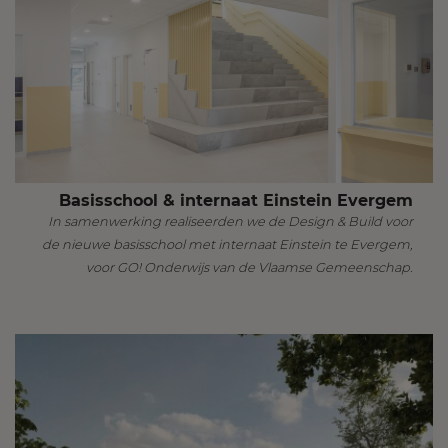
Basisschool & internaat Einstein Evergem
In samenwerking realiseerden we de Design & Build voor
de nieuwe basisschool met internaat Einstein te Evergem,
voor GO! Onderwijs van de Vlaamse Gemeenschap.