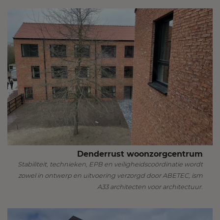
Denderrust woonzorgcentrum
Stabiliteit, technieken, EPB en veiligheidscoördinatie wordt
zowel in ontwerp en uitvoering verzorgd door ABETEC, ism
A33 architecten voor architectuur.