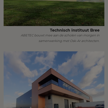
Technisch instituut Bree
ABETEC bouwt mee aan de scholen van morgen in
samenwerking met Osk-Ar architecten.