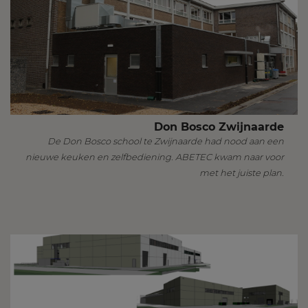
Don Bosco Zwijnaarde
De Don Bosco school te Zwijnaarde had nood aan een
nieuwe keuken en zelfbediening. ABETEC kwam naar voor
met het juiste plan.