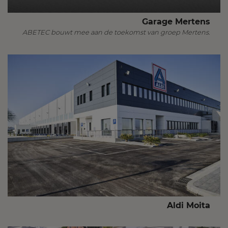
Garage Mertens
ABETEC bouwt mee aan de toekomst van groep Mertens.
Aldi Moita