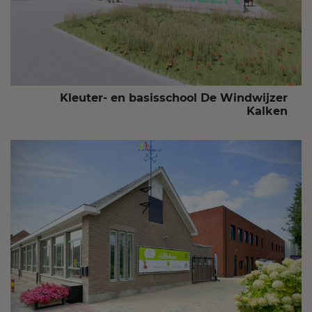
Kleuter- en basisschool De Windwijzer
Kalken