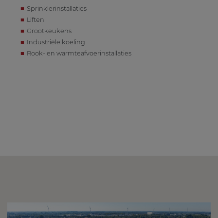
Sprinklerinstallaties
Liften
Grootkeukens
Industriële koeling
Rook- en warmteafvoerinstallaties