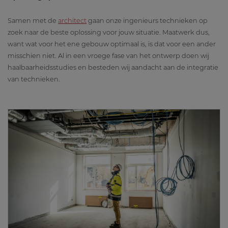
Samen met de
architect
gaan onze ingenieurs technieken op
zoek naar de beste oplossing voor jouw situatie. Maatwerk dus,
want wat voor het ene gebouw optimaal is, is dat voor een ander
misschien niet. Al in een vroege fase van het ontwerp doen wij
haalbaarheidsstudies en besteden wij aandacht aan de integratie
van technieken.