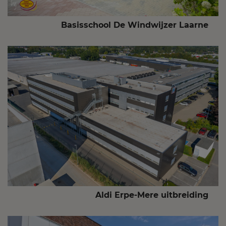
Basisschool De Windwijzer Laarne
Aldi Erpe-Mere uitbreiding