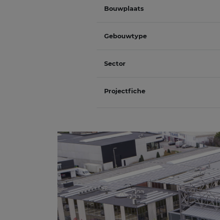
Bouwplaats
Gebouwtype
Sector
Projectfiche