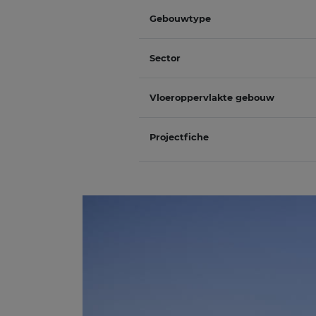
Gebouwtype
Sector
Vloeroppervlakte gebouw
Projectfiche