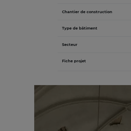
Chantier de construction
Type de bâtiment
Secteur
Fiche projet