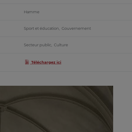
Hamme
Sport et éducation, Gouvernement
Secteur public
,
Culture
Téléchargez ici