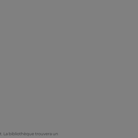
t. La bibliothèque trouvera un