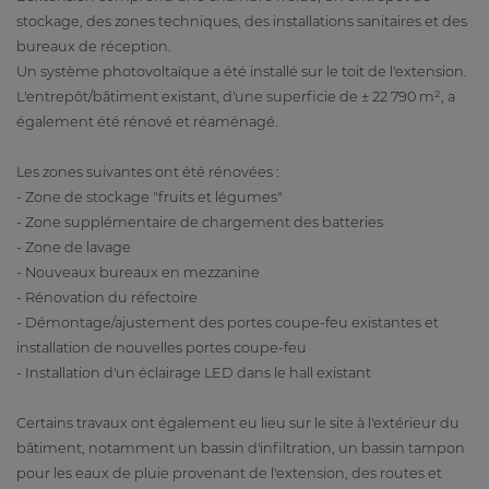
stockage, des zones techniques, des installations sanitaires et des
bureaux de réception.
Un système photovoltaïque a été installé sur le toit de l'extension.
L'entrepôt/bâtiment existant, d'une superficie de ± 22 790 m², a
également été rénové et réaménagé.
Les zones suivantes ont été rénovées :
- Zone de stockage "fruits et légumes"
- Zone supplémentaire de chargement des batteries
- Zone de lavage
- Nouveaux bureaux en mezzanine
- Rénovation du réfectoire
- Démontage/ajustement des portes coupe-feu existantes et
installation de nouvelles portes coupe-feu
- Installation d'un éclairage LED dans le hall existant
Certains travaux ont également eu lieu sur le site à l'extérieur du
bâtiment, notamment un bassin d'infiltration, un bassin tampon
pour les eaux de pluie provenant de l'extension, des routes et