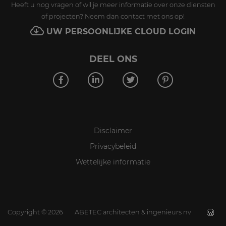
Heeft u nog vragen of wil je meer informatie over onze diensten
of projecten? Neem dan contact met ons op!
UW PERSOONLIJKE CLOUD LOGIN
DEEL ONS
Disclaimer
Privacybeleid
Wettelijke informatie
Copyright
©
2026
ABETEC architecten & ingenieurs nv