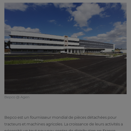
Bepco @ Agen
Bepco est un fournisseur mondial de pièces détachées pour
tracteurs et machines agricoles. La croissance de leurs activités a
nécessité un tout nouveau centre de distribution en France.