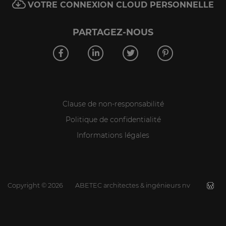
VOTRE CONNEXION CLOUD PERSONNELLE
PARTAGEZ-NOUS
Clause de non-responsabilité
Politique de confidentialité
Informations légales
Copyright
©
2026
ABETEC architectes & ingénieurs nv